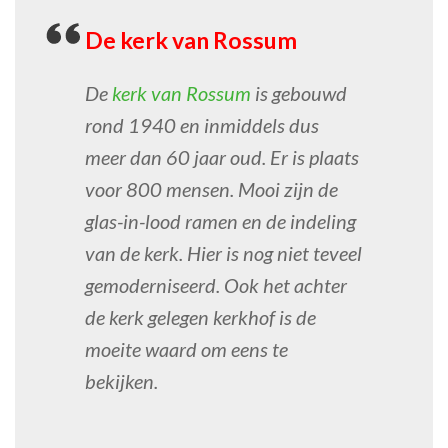
De kerk van Rossum
De
kerk van Rossum
is gebouwd
rond 1940 en inmiddels dus
meer dan 60 jaar oud. Er is plaats
voor 800 mensen. Mooi zijn de
glas-in-lood ramen en de indeling
van de kerk. Hier is nog niet teveel
gemoderniseerd. Ook het achter
de kerk gelegen kerkhof is de
moeite waard om eens te
bekijken.