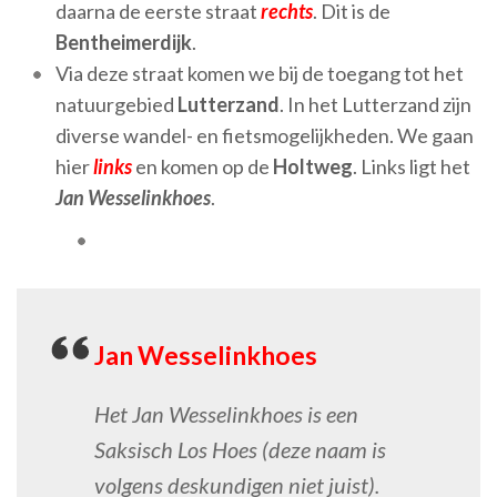
daarna de eerste straat
rechts
. Dit is de
Bentheimerdijk
.
Via deze straat komen we bij de toegang tot het
natuurgebied
Lutterzand
. In het Lutterzand zijn
diverse wandel- en fietsmogelijkheden. We gaan
hier
links
en komen op de
Holtweg
. Links ligt het
Jan Wesselinkhoes
.
Jan Wesselinkhoes
Het Jan Wesselinkhoes is een
Saksisch Los Hoes (deze naam is
volgens deskundigen niet juist).