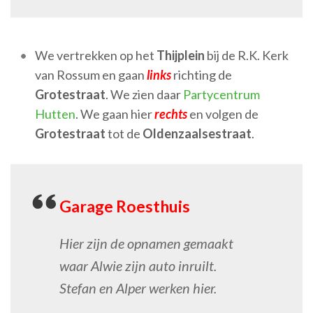
We vertrekken op het
Thijplein
bij de R.K. Kerk
van Rossum en gaan
links
richting de
Grotestraat
. We zien daar
Partycentrum
Hutten
. We gaan hier
rechts
en volgen de
Grotestraat
tot de
Oldenzaalsestraat
.
Garage Roesthuis
Hier zijn de opnamen gemaakt
waar Alwie zijn auto inruilt.
Stefan en Alper werken hier.