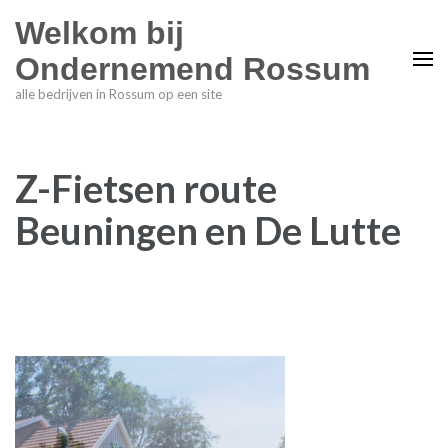
Welkom bij
Ondernemend Rossum
alle bedrijven in Rossum op een site
Z-Fietsen route
Beuningen en De Lutte