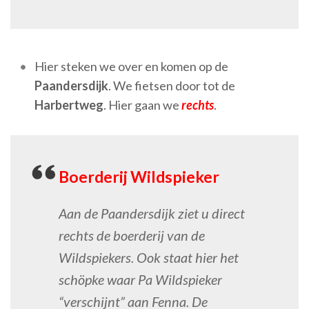
Hier steken we over en komen op de
Paandersdijk
. We fietsen door tot de
Harbertweg
. Hier gaan we
rechts
.
Boerderij Wildspieker
Aan de Paandersdijk ziet u direct
rechts de boerderij van de
Wildspiekers. Ook staat hier het
schöpke waar Pa Wildspieker
“verschijnt” aan Fenna. De