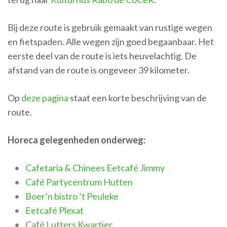
Bij deze route is gebruik gemaakt van rustige wegen
en fietspaden. Alle wegen zijn goed begaanbaar. Het
eerste deel van de route is iets heuvelachtig. De
afstand van de route is ongeveer 39 kilometer.
Op
deze pagina
staat een korte beschrijving van de
route.
Horeca gelegenheden onderweg:
Cafetaria & Chinees Eetcafé Jimmy
Café Partycentrum Hutten
Boer’n bistro ’t Peuleke
Eetcafé Plexat
Café Lutters Kwartier