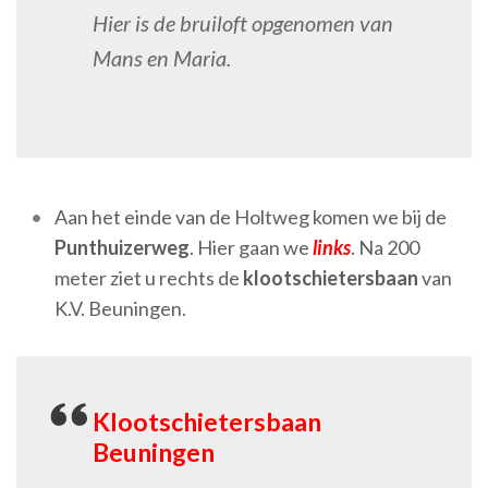
Hier is de bruiloft opgenomen van
Mans en Maria.
Aan het einde van de Holtweg komen we bij de
Punthuizerweg
. Hier gaan we
links
. Na 200
meter ziet u rechts de
klootschietersbaan
van
K.V. Beuningen.
Klootschietersbaan
Beuningen