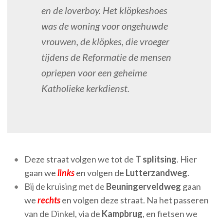
en de loverboy. Het klöpkeshoes
was de woning voor ongehuwde
vrouwen, de klöpkes, die vroeger
tijdens de Reformatie de mensen
opriepen voor een geheime
Katholieke kerkdienst.
Deze straat volgen we tot de
T splitsing
. Hier
gaan we
links
en volgen de
Lutterzandweg
.
Bij de kruising met de
Beuningerveldweg
gaan
we
rechts
en volgen deze straat. Na het passeren
van de Dinkel, via de
Kampbrug
, en fietsen we