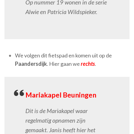
Op nummer 19 wonen in de serie
Alwie en Patricia Wildspieker.
We volgen dit fietspad en komen uit op de
Paandersdijk
. Hier gaan we
rechts
.
Mariakapel Beuningen
Dit is de Mariakapel waar
regelmatig opnamen zijn
gemaakt. Janis heeft hier het