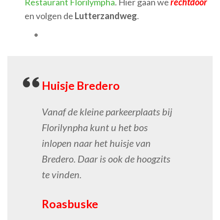
Restaurant Florilympha
. Hier gaan we
rechtdoor
en volgen de
Lutterzandweg
.
Huisje Bredero
Vanaf de kleine parkeerplaats bij
Florilynpha kunt u het bos
inlopen naar het huisje van
Bredero. Daar is ook de hoogzits
te vinden.
Roasbuske