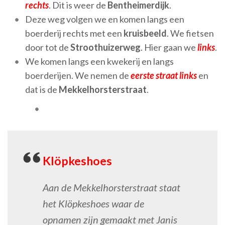
rechts
. Dit is weer de
Bentheimerdijk
.
Deze weg volgen we en komen langs een
boerderij rechts met een
kruisbeeld
. We fietsen
door tot de
Stroothuizerweg
. Hier gaan we
links
.
We komen langs een kwekerij en langs
boerderijen. We nemen de
eerste straat links
en
dat is de
Mekkelhorsterstraat
.
Klöpkeshoes
Aan de Mekkelhorsterstraat staat
het Klöpkeshoes waar de
opnamen zijn gemaakt met Janis