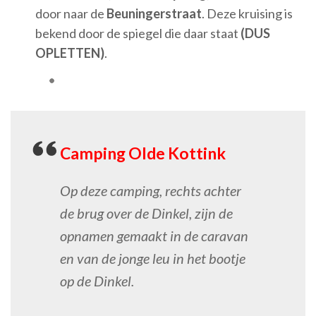
door naar de
Beuningerstraat
. Deze kruising is
bekend door de spiegel die daar staat
(DUS
OPLETTEN)
.
Camping Olde Kottink
Op deze camping, rechts achter
de brug over de Dinkel, zijn de
opnamen gemaakt in de caravan
en van de jonge leu in het bootje
op de Dinkel.