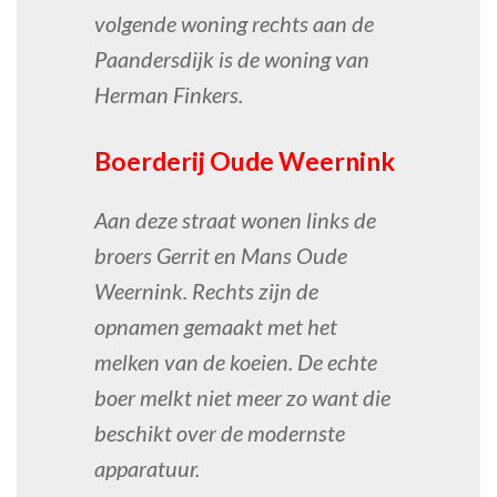
volgende woning rechts aan de
Paandersdijk is de woning van
Herman Finkers.
Boerderij Oude Weernink
Aan deze straat wonen links de
broers Gerrit en Mans Oude
Weernink. Rechts zijn de
opnamen gemaakt met het
melken van de koeien. De echte
boer melkt niet meer zo want die
beschikt over de modernste
apparatuur.