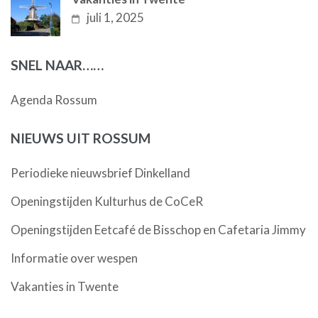
juli 1, 2025
SNEL NAAR……
Agenda Rossum
NIEUWS UIT ROSSUM
Periodieke nieuwsbrief Dinkelland
Openingstijden Kulturhus de CoCeR
Openingstijden Eetcafé de Bisschop en Cafetaria Jimmy
Informatie over wespen
Vakanties in Twente