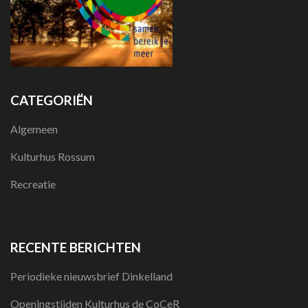
CATEGORIËN
Algemeen
Kulturhus Rossum
Recreatie
RECENTE BERICHTEN
Periodieke nieuwsbrief Dinkelland
Openingstijden Kulturhus de CoCeR