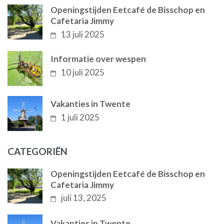
Openingstijden Eetcafé de Bisschop en
Cafetaria Jimmy
13 juli 2025
Informatie over wespen
10 juli 2025
Vakanties in Twente
1 juli 2025
CATEGORIËN
Openingstijden Eetcafé de Bisschop en
Cafetaria Jimmy
juli 13, 2025
Vakanties in Twente