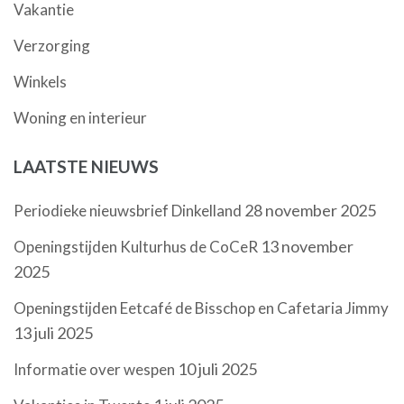
Vakantie
Verzorging
Winkels
Woning en interieur
LAATSTE NIEUWS
28 november 2025
Periodieke nieuwsbrief Dinkelland
13 november
Openingstijden Kulturhus de CoCeR
2025
Openingstijden Eetcafé de Bisschop en Cafetaria Jimmy
13 juli 2025
10 juli 2025
Informatie over wespen