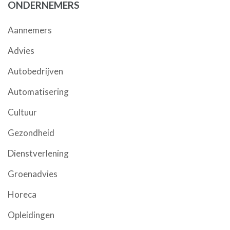
ONDERNEMERS
Aannemers
Advies
Autobedrijven
Automatisering
Cultuur
Gezondheid
Dienstverlening
Groenadvies
Horeca
Opleidingen