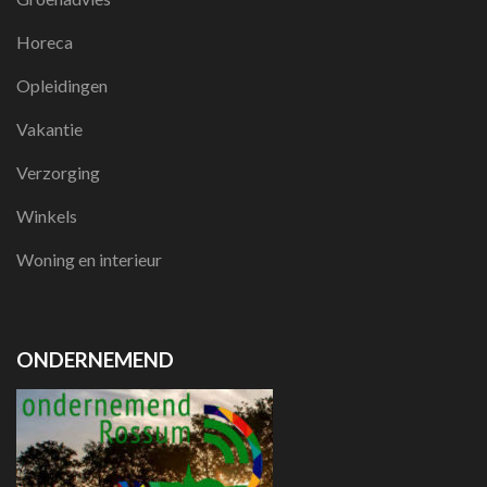
Horeca
Opleidingen
Vakantie
Verzorging
Winkels
Woning en interieur
ONDERNEMEND