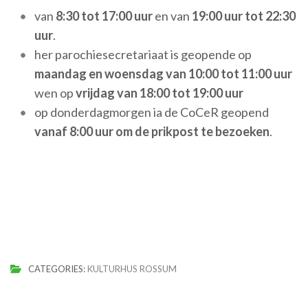
van
8:30 tot 17:00 uur
en van
19:00 uur tot 22:30
uur
.
her parochiesecretariaat is geopende op
maandag en woensdag van 10:00 tot 11:00 uur
wen op
vrijdag van 18:00 tot 19:00 uur
op donderdagmorgen ia de CoCeR geopend
vanaf 8:00 uur om de prikpost te bezoeken
.
CATEGORIES:
KULTURHUS ROSSUM