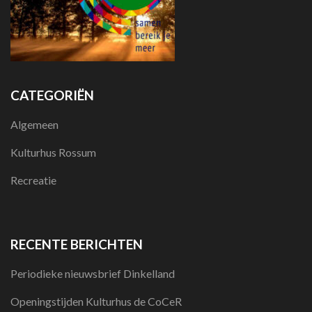
CATEGORIËN
Algemeen
Kulturhus Rossum
Recreatie
RECENTE BERICHTEN
Periodieke nieuwsbrief Dinkelland
Openingstijden Kulturhus de CoCeR