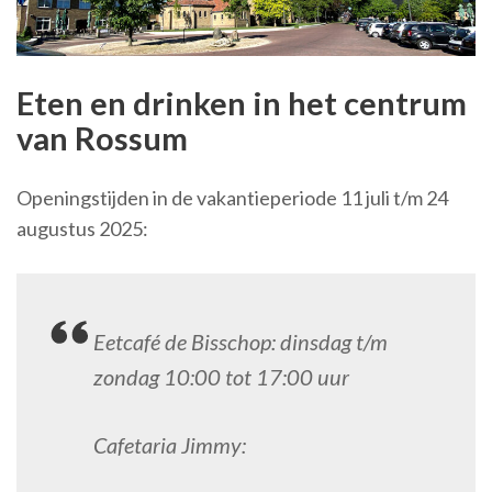
Eten en drinken in het centrum
van Rossum
Openingstijden in de vakantieperiode 11 juli t/m 24
augustus 2025:
Eetcafé de Bisschop: dinsdag t/m
zondag 10:00 tot 17:00 uur
Cafetaria Jimmy: