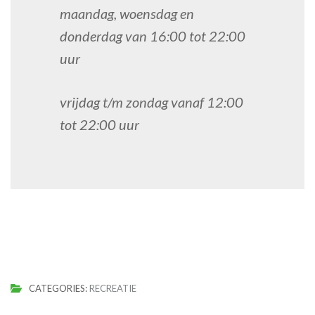
maandag, woensdag en
donderdag van 16:00 tot 22:00
uur
vrijdag t/m zondag vanaf 12:00
tot 22:00 uur
CATEGORIES:
RECREATIE