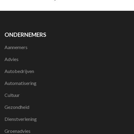
ONDERNEMERS
Aannemers
Advies
Autobedrijven
Automatisering
Cultuur
Gezondheid
Dienstverlening
Groenadvies