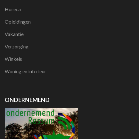
Horeca
Opleidingen
Vakantie
Verzorging
Winkels
Woning en interieur
ONDERNEMEND