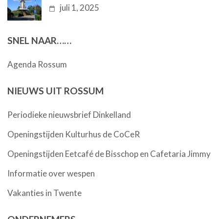
juli 1, 2025
SNEL NAAR……
Agenda Rossum
NIEUWS UIT ROSSUM
Periodieke nieuwsbrief Dinkelland
Openingstijden Kulturhus de CoCeR
Openingstijden Eetcafé de Bisschop en Cafetaria Jimmy
Informatie over wespen
Vakanties in Twente