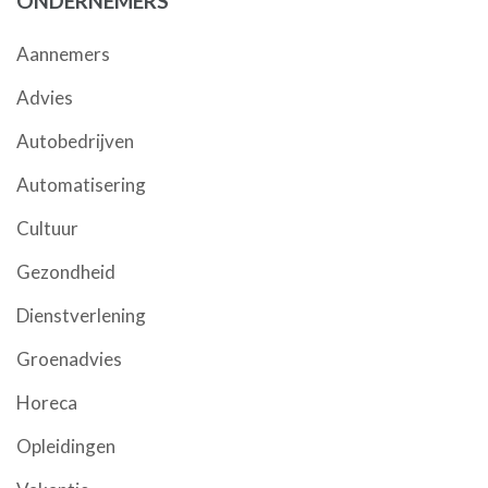
ONDERNEMERS
Aannemers
Advies
Autobedrijven
Automatisering
Cultuur
Gezondheid
Dienstverlening
Groenadvies
Horeca
Opleidingen