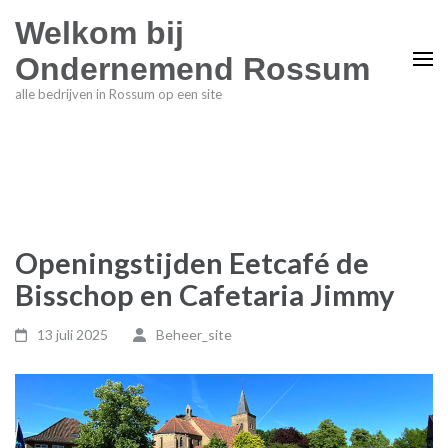
Welkom bij
Ondernemend Rossum
alle bedrijven in Rossum op een site
Openingstijden Eetcafé de
Bisschop en Cafetaria Jimmy
13 juli 2025
Beheer_site