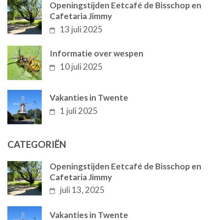
Openingstijden Eetcafé de Bisschop en
Cafetaria Jimmy
13 juli 2025
Informatie over wespen
10 juli 2025
Vakanties in Twente
1 juli 2025
CATEGORIËN
Openingstijden Eetcafé de Bisschop en
Cafetaria Jimmy
juli 13, 2025
Vakanties in Twente