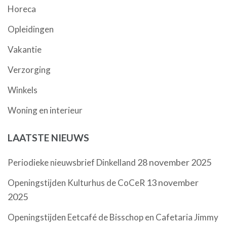
Horeca
Opleidingen
Vakantie
Verzorging
Winkels
Woning en interieur
LAATSTE NIEUWS
28 november 2025
Periodieke nieuwsbrief Dinkelland
13 november
Openingstijden Kulturhus de CoCeR
2025
Openingstijden Eetcafé de Bisschop en Cafetaria Jimmy