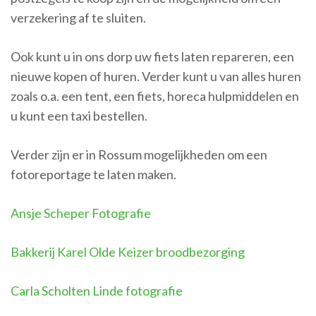
verzekering af te sluiten.
Ook kunt u in ons dorp uw fiets laten repareren, een
nieuwe kopen of huren. Verder kunt u van alles huren
zoals o.a. een tent, een fiets, horeca hulpmiddelen en
u kunt een taxi bestellen.
Verder zijn er in Rossum mogelijkheden om een
fotoreportage te laten maken.
Ansje Scheper Fotografie
Bakkerij Karel Olde Keizer broodbezorging
Carla Scholten Linde fotografie