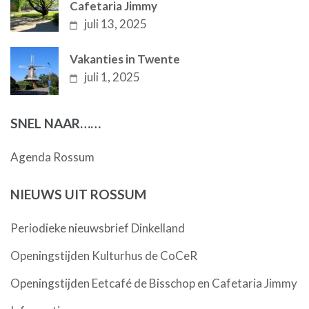
Cafetaria Jimmy
juli 13, 2025
Vakanties in Twente
juli 1, 2025
SNEL NAAR……
Agenda Rossum
NIEUWS UIT ROSSUM
Periodieke nieuwsbrief Dinkelland
Openingstijden Kulturhus de CoCeR
Openingstijden Eetcafé de Bisschop en Cafetaria Jimmy