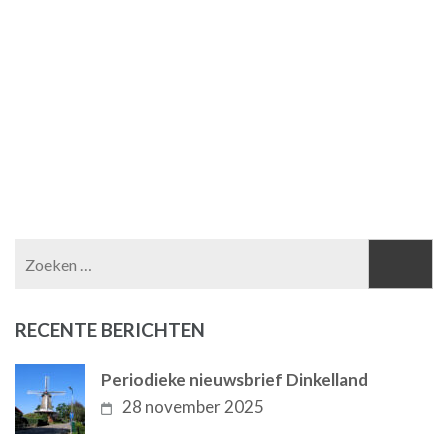
Zoeken
naar:
RECENTE BERICHTEN
Periodieke nieuwsbrief Dinkelland
28 november 2025