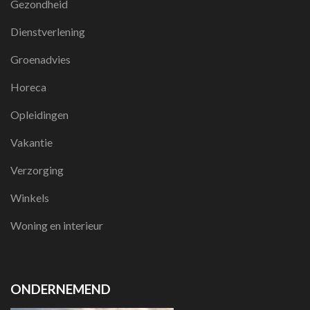
Gezondheid
Dienstverlening
Groenadvies
Horeca
Opleidingen
Vakantie
Verzorging
Winkels
Woning en interieur
ONDERNEMEND