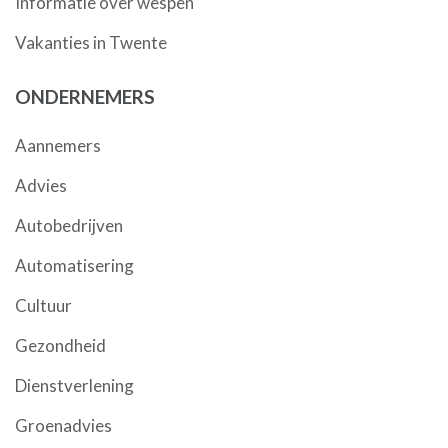
Informatie over wespen
Vakanties in Twente
ONDERNEMERS
Aannemers
Advies
Autobedrijven
Automatisering
Cultuur
Gezondheid
Dienstverlening
Groenadvies