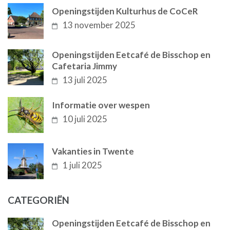
Openingstijden Kulturhus de CoCeR
13 november 2025
Openingstijden Eetcafé de Bisschop en
Cafetaria Jimmy
13 juli 2025
Informatie over wespen
10 juli 2025
Vakanties in Twente
1 juli 2025
CATEGORIËN
Openingstijden Eetcafé de Bisschop en