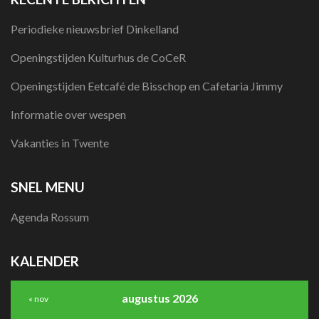
Periodieke nieuwsbrief Dinkelland
Openingstijden Kulturhus de CoCeR
Openingstijden Eetcafé de Bisschop en Cafetaria Jimmy
Informatie over wespen
Vakanties in Twente
SNEL MENU
Agenda Rossum
KALENDER
augustus 2026
« nov