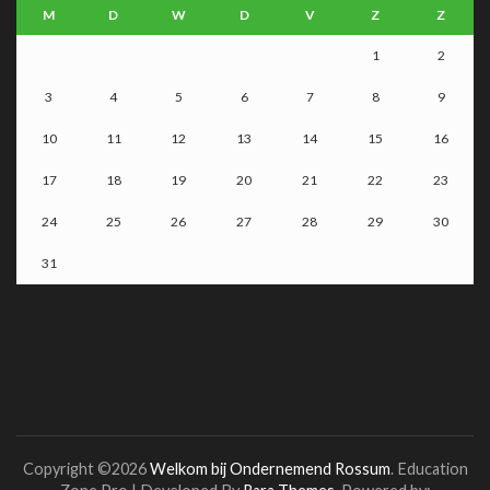
M
D
W
D
V
Z
Z
1
2
3
4
5
6
7
8
9
10
11
12
13
14
15
16
17
18
19
20
21
22
23
24
25
26
27
28
29
30
31
Copyright ©2026
Welkom bij Ondernemend Rossum
.
Education