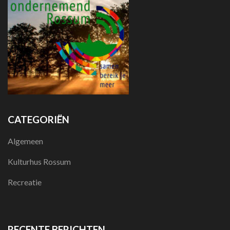
CATEGORIËN
Algemeen
Kulturhus Rossum
Recreatie
RECENTE BERICHTEN