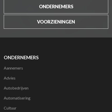
ONDERNEMERS
VOORZIENINGEN
ONDERNEMERS
Aannemers
Advies
Autobedrijven
Automatisering
Cultuur