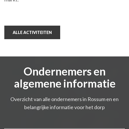
ALLE ACTIVITEITEN
Ondernemers en
algemene informatie
Overzicht van alle ondernemers in Rossum en en
belangrijke informatie voor het dorp