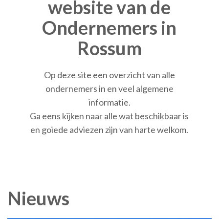
website van de
Ondernemers in
Rossum
Op deze site een overzicht van alle
ondernemers in en veel algemene
informatie.
Ga eens kijken naar alle wat beschikbaar is
en goiede adviezen zijn van harte welkom.
Nieuws