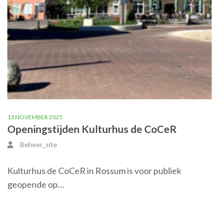
13 NOVEMBER 2025
Openingstijden Kulturhus de CoCeR
Beheer_site
Kulturhus de CoCeR in Rossum is voor publiek
geopende op…