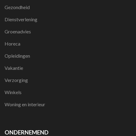
Gezondheid
Dienstverlening
Groenadvies
Horeca
Opleidingen
Vakantie
Verzorging
Winkels
Woning en interieur
ONDERNEMEND