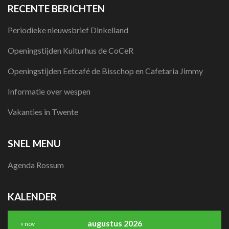
RECENTE BERICHTEN
Periodieke nieuwsbrief Dinkelland
Openingstijden Kulturhus de CoCeR
Openingstijden Eetcafé de Bisschop en Cafetaria Jimmy
Informatie over wespen
Vakanties in Twente
SNEL MENU
Agenda Rossum
KALENDER
augustus 2026
« nov