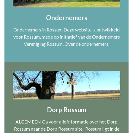
Ondernemers
Ondernemers in Rossum Deze website is ontwikkeld
voor Rossum, mede op initiatief van de Ondernemers
Vereniging Rossum. Over de ondernemers.
Dorp Rossum
ALGEMEEN Ga voor alle informatie over het Dorp
Rossum naar de Dorp Rossum site.. Rossum ligt in de