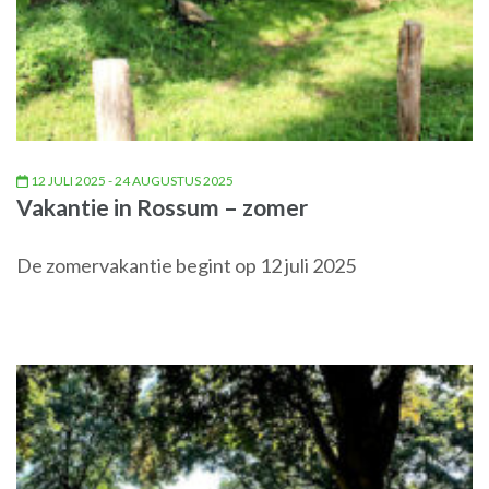
12 JULI 2025 - 24 AUGUSTUS 2025
Vakantie in Rossum – zomer
De zomervakantie begint op 12 juli 2025