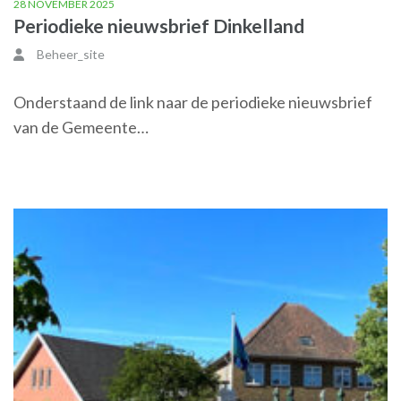
28 NOVEMBER 2025
Periodieke nieuwsbrief Dinkelland
Beheer_site
Onderstaand de link naar de periodieke nieuwsbrief
van de Gemeente…