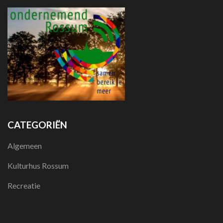
CATEGORIËN
Algemeen
Kulturhus Rossum
Recreatie