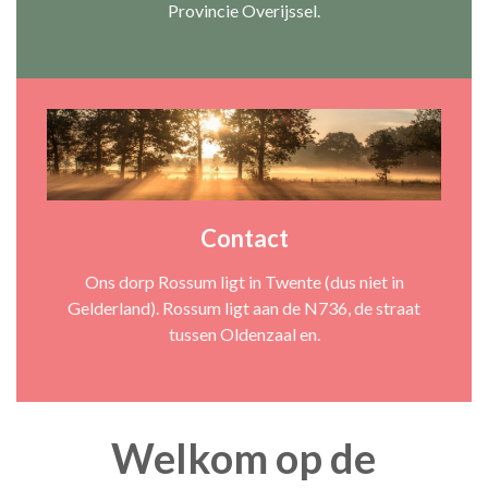
Provincie Overijssel.
Contact
Ons dorp Rossum ligt in Twente (dus niet in
Gelderland). Rossum ligt aan de N736, de straat
tussen Oldenzaal en.
Welkom op de