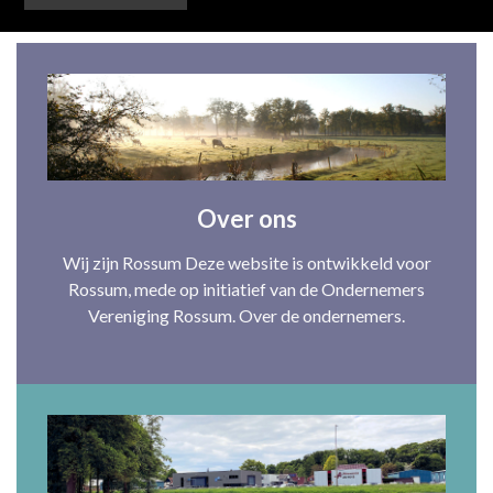
Over ons
Wij zijn Rossum Deze website is ontwikkeld voor
Rossum, mede op initiatief van de Ondernemers
Vereniging Rossum. Over de ondernemers.