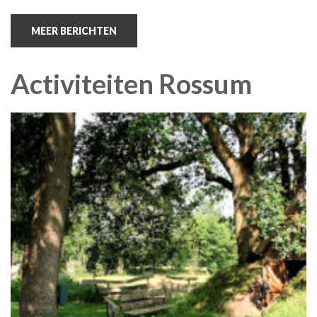
MEER BERICHTEN
Activiteiten Rossum