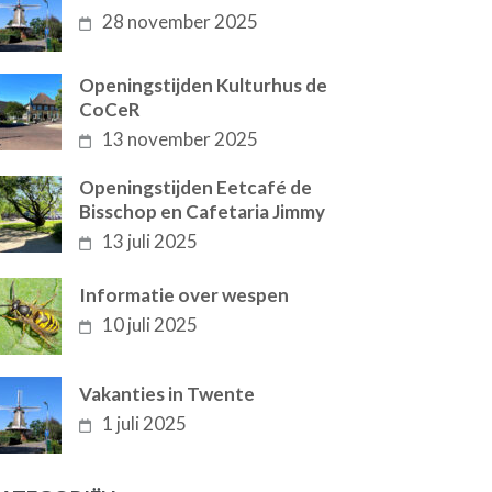
28 november 2025
Openingstijden Kulturhus de
CoCeR
13 november 2025
Openingstijden Eetcafé de
Bisschop en Cafetaria Jimmy
13 juli 2025
Informatie over wespen
10 juli 2025
Vakanties in Twente
1 juli 2025