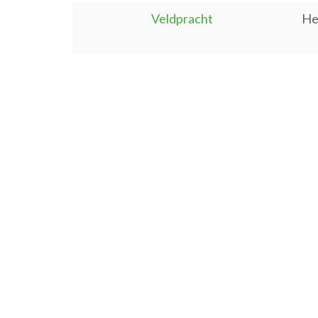
Veldpracht
He