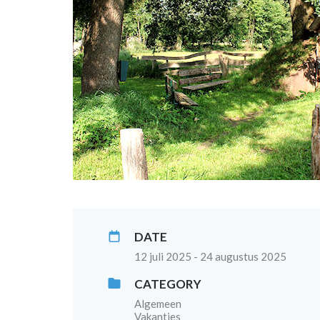
DATE
12 juli 2025 - 24 augustus 2025
CATEGORY
Algemeen
Vakanties