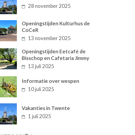
28 november 2025
Openingstijden Kulturhus de
CoCeR
13 november 2025
Openingstijden Eetcafé de
Bisschop en Cafetaria Jimmy
13 juli 2025
Informatie over wespen
10 juli 2025
Vakanties in Twente
1 juli 2025