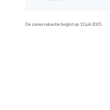
De zomervakantie begint op 12 juli 2025