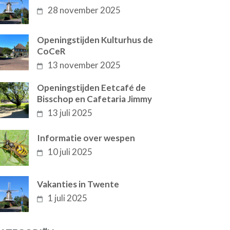
28 november 2025
Openingstijden Kulturhus de
CoCeR
13 november 2025
Openingstijden Eetcafé de
Bisschop en Cafetaria Jimmy
13 juli 2025
Informatie over wespen
10 juli 2025
Vakanties in Twente
1 juli 2025