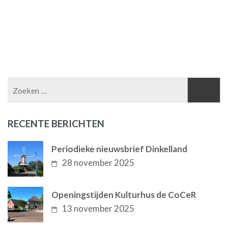
Zoeken
naar:
RECENTE BERICHTEN
Periodieke nieuwsbrief Dinkelland
28 november 2025
Openingstijden Kulturhus de CoCeR
13 november 2025