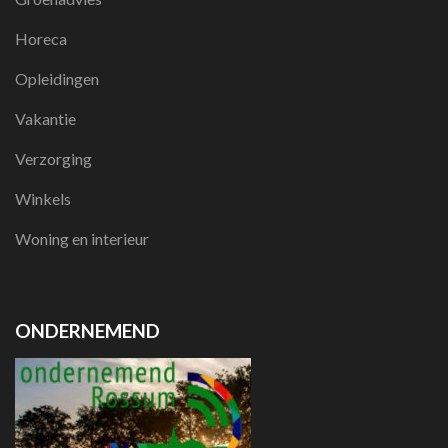
Horeca
Opleidingen
Vakantie
Verzorging
Winkels
Woning en interieur
ONDERNEMEND