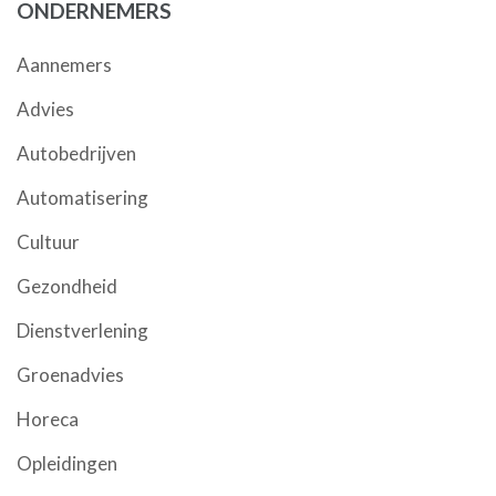
ONDERNEMERS
Aannemers
Advies
Autobedrijven
Automatisering
Cultuur
Gezondheid
Dienstverlening
Groenadvies
Horeca
Opleidingen