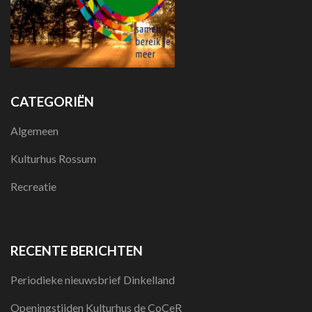
CATEGORIËN
Algemeen
Kulturhus Rossum
Recreatie
RECENTE BERICHTEN
Periodieke nieuwsbrief Dinkelland
Openingstijden Kulturhus de CoCeR