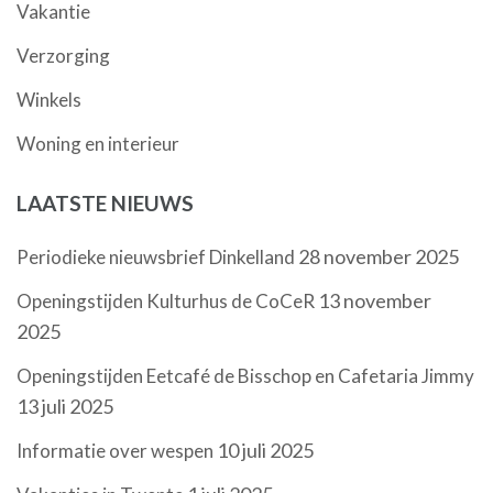
Vakantie
Verzorging
Winkels
Woning en interieur
LAATSTE NIEUWS
28 november 2025
Periodieke nieuwsbrief Dinkelland
13 november
Openingstijden Kulturhus de CoCeR
2025
Openingstijden Eetcafé de Bisschop en Cafetaria Jimmy
13 juli 2025
10 juli 2025
Informatie over wespen