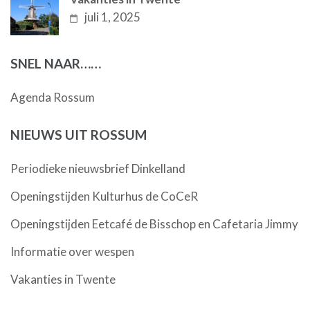
juli 1, 2025
SNEL NAAR……
Agenda Rossum
NIEUWS UIT ROSSUM
Periodieke nieuwsbrief Dinkelland
Openingstijden Kulturhus de CoCeR
Openingstijden Eetcafé de Bisschop en Cafetaria Jimmy
Informatie over wespen
Vakanties in Twente