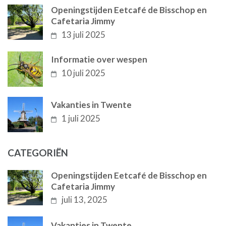
Openingstijden Eetcafé de Bisschop en
Cafetaria Jimmy
13 juli 2025
Informatie over wespen
10 juli 2025
Vakanties in Twente
1 juli 2025
CATEGORIËN
Openingstijden Eetcafé de Bisschop en
Cafetaria Jimmy
juli 13, 2025
Vakanties in Twente