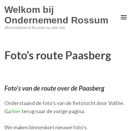
Welkom bij
Ondernemend Rossum
alle bedrijven in Rossum op een site
Foto’s route Paasberg
Foto’s van de route over de Paasberg
Onderstaand de foto’s van de fietstocht door Volthe.
Ga
hier
terug naar de vorige pagina.
We maken binnenkort nieuwe foto’s.