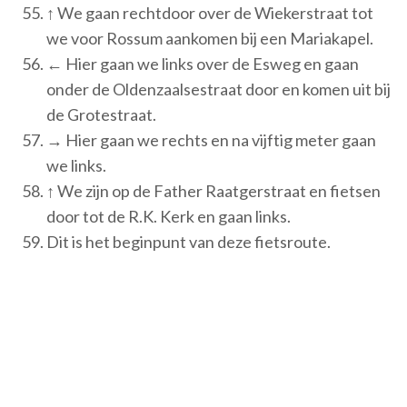
↑ We gaan rechtdoor over de Wiekerstraat tot
we voor Rossum aankomen bij een Mariakapel.
← Hier gaan we links over de Esweg en gaan
onder de Oldenzaalsestraat door en komen uit bij
de Grotestraat.
→ Hier gaan we rechts en na vijftig meter gaan
we links.
↑ We zijn op de Father Raatgerstraat en fietsen
door tot de R.K. Kerk en gaan links.
Dit is het beginpunt van deze fietsroute.