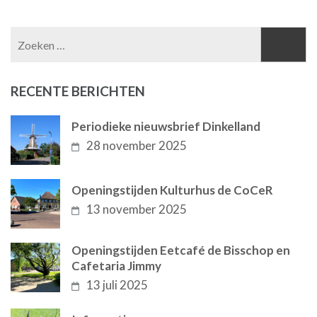
Zoeken
naar:
RECENTE BERICHTEN
Periodieke nieuwsbrief Dinkelland
28 november 2025
Openingstijden Kulturhus de CoCeR
13 november 2025
Openingstijden Eetcafé de Bisschop en
Cafetaria Jimmy
13 juli 2025