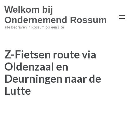
Welkom bij
Ondernemend Rossum
alle bedrijven in Rossum op een site
Z-Fietsen route via
Oldenzaal en
Deurningen naar de
Lutte