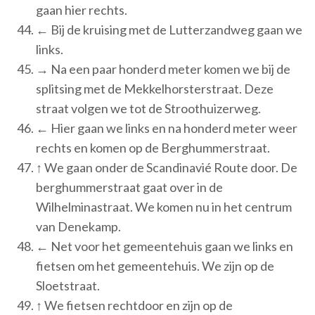
gaan hier rechts.
← Bij de kruising met de Lutterzandweg gaan we
links.
→ Na een paar honderd meter komen we bij de
splitsing met de Mekkelhorsterstraat. Deze
straat volgen we tot de Stroothuizerweg.
← Hier gaan we links en na honderd meter weer
rechts en komen op de Berghummerstraat.
↑ We gaan onder de Scandinavié Route door. De
berghummerstraat gaat over in de
Wilhelminastraat. We komen nu in het centrum
van Denekamp.
← Net voor het gemeentehuis gaan we links en
fietsen om het gemeentehuis. We zijn op de
Sloetstraat.
↑ We fietsen rechtdoor en zijn op de