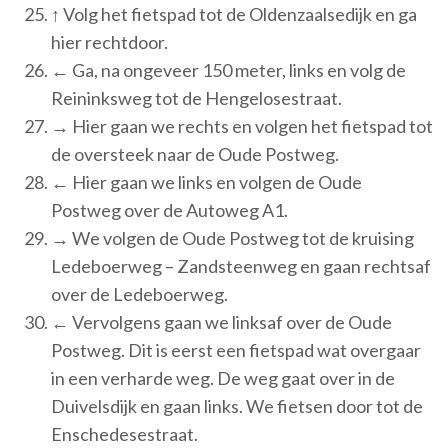
↑ Volg het fietspad tot de Oldenzaalsedijk en ga
hier rechtdoor.
← Ga, na ongeveer 150 meter, links en volg de
Reininksweg tot de Hengelosestraat.
→ Hier gaan we rechts en volgen het fietspad tot
de oversteek naar de Oude Postweg.
← Hier gaan we links en volgen de Oude
Postweg over de Autoweg A1.
→ We volgen de Oude Postweg tot de kruising
Ledeboerweg – Zandsteenweg en gaan rechtsaf
over de Ledeboerweg.
← Vervolgens gaan we linksaf over de Oude
Postweg. Dit is eerst een fietspad wat overgaar
in een verharde weg. De weg gaat over in de
Duivelsdijk en gaan links. We fietsen door tot de
Enschedesestraat.