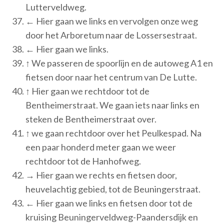
Lutterveldweg.
← Hier gaan we links en vervolgen onze weg
door het Arboretum naar de Lossersestraat.
← Hier gaan we links.
↑ We passeren de spoorlijn en de autoweg A1 en
fietsen door naar het centrum van De Lutte.
↑ Hier gaan we rechtdoor tot de
Bentheimerstraat. We gaan iets naar links en
steken de Bentheimerstraat over.
↑ we gaan rechtdoor over het Peulkespad. Na
een paar honderd meter gaan we weer
rechtdoor tot de Hanhofweg.
→ Hier gaan we rechts en fietsen door,
heuvelachtig gebied, tot de Beuningerstraat.
← Hier gaan we links en fietsen door tot de
kruising Beuningerveldweg-Paandersdijk en