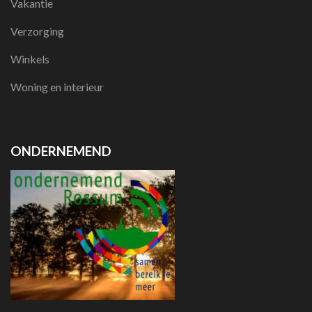
Vakantie
Verzorging
Winkels
Woning en interieur
ONDERNEMEND