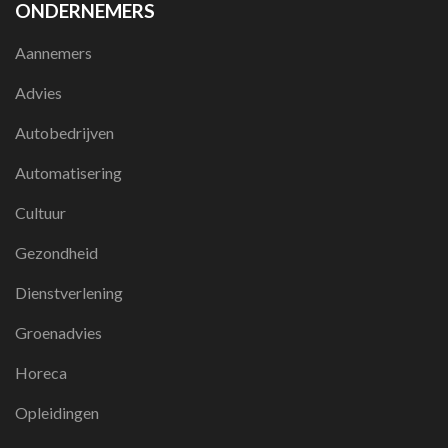
ONDERNEMERS
Aannemers
Advies
Autobedrijven
Automatisering
Cultuur
Gezondheid
Dienstverlening
Groenadvies
Horeca
Opleidingen