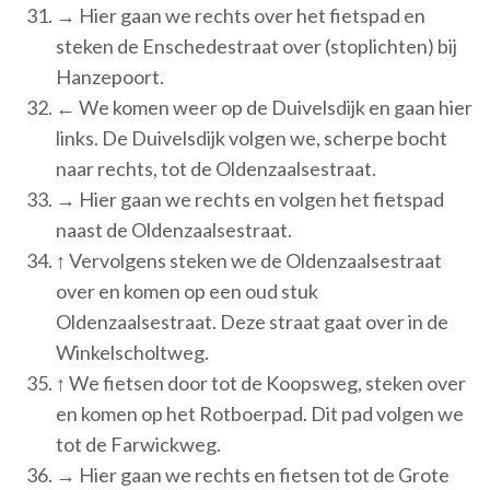
→ Hier gaan we rechts over het fietspad en
steken de Enschedestraat over (stoplichten) bij
Hanzepoort.
← We komen weer op de Duivelsdijk en gaan hier
links. De Duivelsdijk volgen we, scherpe bocht
naar rechts, tot de Oldenzaalsestraat.
→ Hier gaan we rechts en volgen het fietspad
naast de Oldenzaalsestraat.
↑ Vervolgens steken we de Oldenzaalsestraat
over en komen op een oud stuk
Oldenzaalsestraat. Deze straat gaat over in de
Winkelscholtweg.
↑ We fietsen door tot de Koopsweg, steken over
en komen op het Rotboerpad. Dit pad volgen we
tot de Farwickweg.
→ Hier gaan we rechts en fietsen tot de Grote