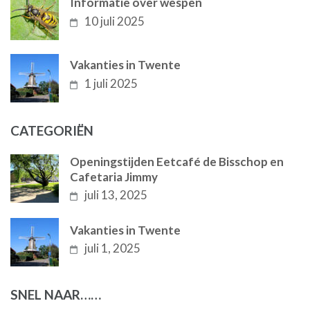
Informatie over wespen
10 juli 2025
Vakanties in Twente
1 juli 2025
CATEGORIËN
Openingstijden Eetcafé de Bisschop en
Cafetaria Jimmy
juli 13, 2025
Vakanties in Twente
juli 1, 2025
SNEL NAAR……