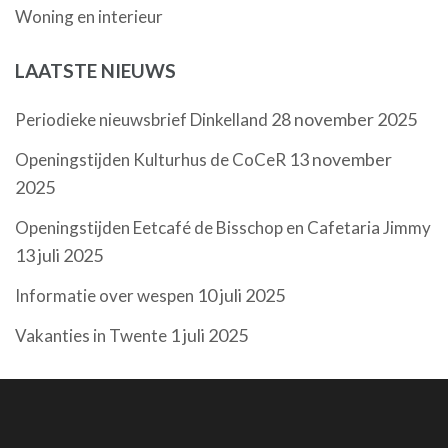
Woning en interieur
LAATSTE NIEUWS
28 november 2025
Periodieke nieuwsbrief Dinkelland
13 november
Openingstijden Kulturhus de CoCeR
2025
Openingstijden Eetcafé de Bisschop en Cafetaria Jimmy
13 juli 2025
10 juli 2025
Informatie over wespen
1 juli 2025
Vakanties in Twente