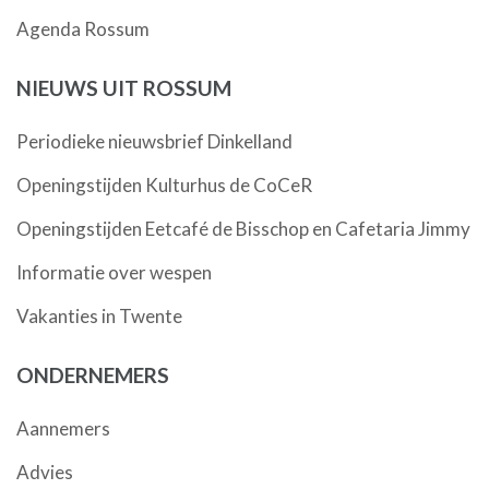
Agenda Rossum
NIEUWS UIT ROSSUM
Periodieke nieuwsbrief Dinkelland
Openingstijden Kulturhus de CoCeR
Openingstijden Eetcafé de Bisschop en Cafetaria Jimmy
Informatie over wespen
Vakanties in Twente
ONDERNEMERS
Aannemers
Advies