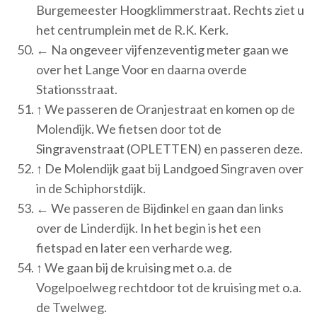
Burgemeester Hoogklimmerstraat. Rechts ziet u
het centrumplein met de R.K. Kerk.
← Na ongeveer vijfenzeventig meter gaan we
over het Lange Voor en daarna overde
Stationsstraat.
↑ We passeren de Oranjestraat en komen op de
Molendijk. We fietsen door tot de
Singravenstraat (OPLETTEN) en passeren deze.
↑ De Molendijk gaat bij Landgoed Singraven over
in de Schiphorstdijk.
← We passeren de Bijdinkel en gaan dan links
over de Linderdijk. In het begin is het een
fietspad en later een verharde weg.
↑ We gaan bij de kruising met o.a. de
Vogelpoelweg rechtdoor tot de kruising met o.a.
de Twelweg.