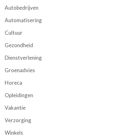
Autobedrijven
Automatisering
Cultuur
Gezondheid
Dienstverlening
Groenadvies
Horeca
Opleidingen
Vakantie
Verzorging
Winkels