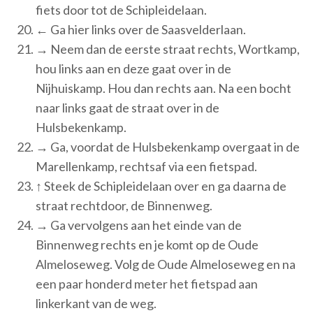
fiets door tot de Schipleidelaan.
← Ga hier links over de Saasvelderlaan.
→ Neem dan de eerste straat rechts, Wortkamp,
hou links aan en deze gaat over in de
Nijhuiskamp. Hou dan rechts aan. Na een bocht
naar links gaat de straat over in de
Hulsbekenkamp.
→ Ga, voordat de Hulsbekenkamp overgaat in de
Marellenkamp, rechtsaf via een fietspad.
↑ Steek de Schipleidelaan over en ga daarna de
straat rechtdoor, de Binnenweg.
→ Ga vervolgens aan het einde van de
Binnenweg rechts en je komt op de Oude
Almeloseweg. Volg de Oude Almeloseweg en na
een paar honderd meter het fietspad aan
linkerkant van de weg.