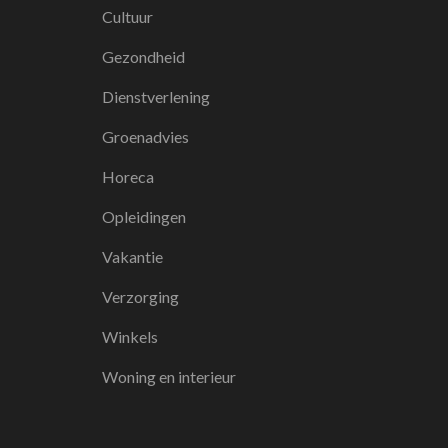
Cultuur
Gezondheid
Dienstverlening
Groenadvies
Horeca
Opleidingen
Vakantie
Verzorging
Winkels
Woning en interieur