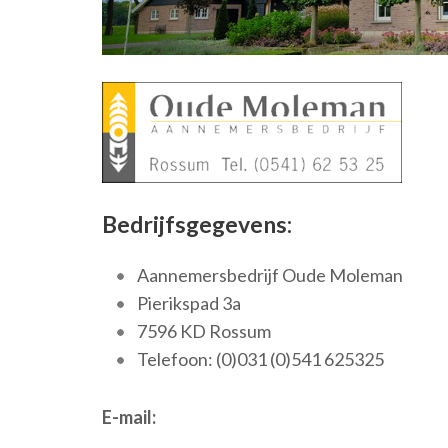
Bedrijfsgegevens:
Aannemersbedrijf Oude Moleman
Pierikspad 3a
7596 KD Rossum
Telefoon: (0)031 (0)541 625325
E-mail: