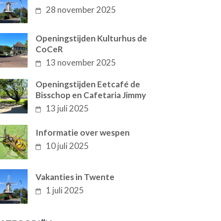
28 november 2025
Openingstijden Kulturhus de
CoCeR
13 november 2025
Openingstijden Eetcafé de
Bisschop en Cafetaria Jimmy
13 juli 2025
Informatie over wespen
10 juli 2025
Vakanties in Twente
1 juli 2025