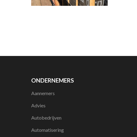
ONDERNEMERS
Aannemers
Advies
Autobedrijven
Automatisering