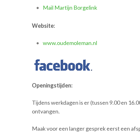
Mail Martijn Borgelink
Website:
www.oudemoleman.nl
Openingstijden:
Tijdens werkdagen is er (tussen 9.00 en 16.0
ontvangen.
Maak voor een langer gesprek eerst een afs