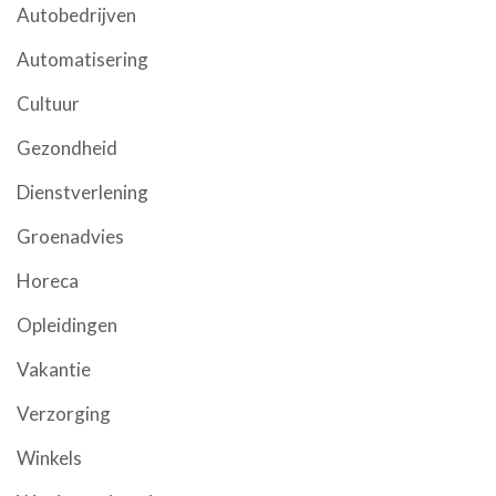
Autobedrijven
Automatisering
Cultuur
Gezondheid
Dienstverlening
Groenadvies
Horeca
Opleidingen
Vakantie
Verzorging
Winkels