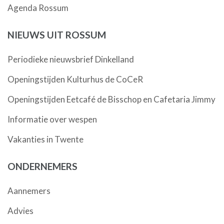
Agenda Rossum
NIEUWS UIT ROSSUM
Periodieke nieuwsbrief Dinkelland
Openingstijden Kulturhus de CoCeR
Openingstijden Eetcafé de Bisschop en Cafetaria Jimmy
Informatie over wespen
Vakanties in Twente
ONDERNEMERS
Aannemers
Advies