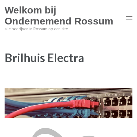
Welkom bij
Ondernemend Rossum
alle bedrijven in Rossum op een site
Brilhuis Electra