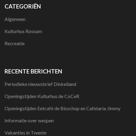
CATEGORIËN
Algemeen
Kulturhus Rossum
Recreatie
RECENTE BERICHTEN
Periodieke nieuwsbrief Dinkelland
Openingstijden Kulturhus de CoCeR
Openingstijden Eetcafé de Bisschop en Cafetaria Jimmy
Informatie over wespen
Vakanties in Twente