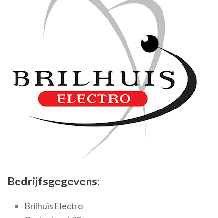
Bedrijfsgegevens:
Brilhuis Electro