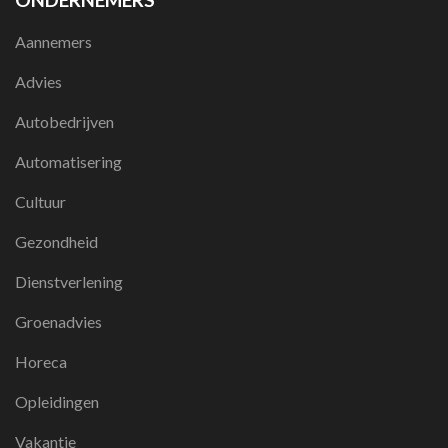
Aannemers
Advies
Autobedrijven
Automatisering
Cultuur
Gezondheid
Dienstverlening
Groenadvies
Horeca
Opleidingen
Vakantie