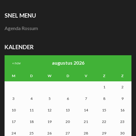
SNEL MENU
Agenda Rossum
KALENDER
augustus 2026
« nov
M
D
W
D
V
Z
Z
1
2
3
4
5
6
7
8
9
10
11
12
13
14
15
16
17
18
19
20
21
22
23
24
25
26
27
28
29
30