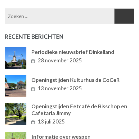
Zoeken
naar:
RECENTE BERICHTEN
Periodieke nieuwsbrief Dinkelland
28 november 2025
Openingstijden Kulturhus de CoCeR
13 november 2025
Openingstijden Eetcafé de Bisschop en
Cafetaria Jimmy
13 juli 2025
Informatie over wespen