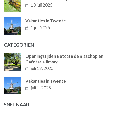
10 juli 2025
Vakanties in Twente
1 juli 2025
CATEGORIËN
Openingstijden Eetcafé de Bisschop en
Cafetaria Jimmy
juli 13, 2025
Vakanties in Twente
juli 1, 2025
SNEL NAAR……