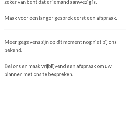
zeker van bent dat er iemand aanwezig is.
Maak voor een langer gesprek eerst een afspraak.
Meer gegevens zijn op dit moment nog niet bij ons
bekend.
Bel ons en maak vrijblijvend een afspraak om uw
plannen met ons te bespreken.