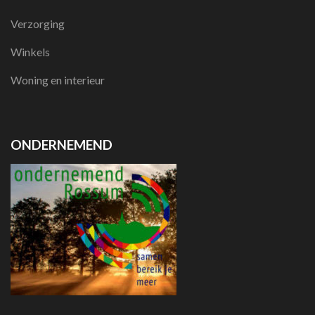
Verzorging
Winkels
Woning en interieur
ONDERNEMEND