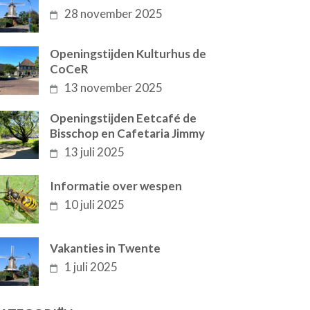
28 november 2025
Openingstijden Kulturhus de
CoCeR
13 november 2025
Openingstijden Eetcafé de
Bisschop en Cafetaria Jimmy
13 juli 2025
Informatie over wespen
10 juli 2025
Vakanties in Twente
1 juli 2025