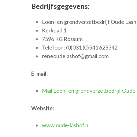
Bedrijfsgegevens:
Loon- en grondverzetbedrijf Oude Lash
Kerkpad 1
7596 KG Rossum
Telefoon: (0)031 (0)541 625342
reneoudelashof@gmail.com
E-mail:
Mail Loon- en grondverzetbedrijf Oude
Website:
www.oude-lashof.nl