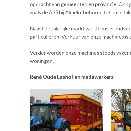
opdracht van gemeenten en provincie. Ook
zoals de A35 bij Almelo, behoren tot onze tak
Naast de zakelijke markt wordt ons grondve
particulieren. Verhuur van onze machines is 
Verder worden onze machines steeds vaker in
woningen.
René Oude Lashof en medewerkers