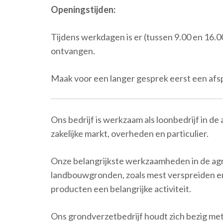
Openingstijden:
Tijdens werkdagen is er (tussen 9.00 en 16.0
ontvangen.
Maak voor een langer gesprek eerst een afs
Ons bedrijf is werkzaam als loonbedrijf in de
zakelijke markt, overheden en particulier.
Onze belangrijkste werkzaamheden in de agr
landbouwgronden, zoals mest verspreiden en 
producten een belangrijke activiteit.
Ons grondverzetbedrijf houdt zich bezig met