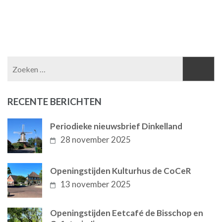
Zoeken
naar:
RECENTE BERICHTEN
Periodieke nieuwsbrief Dinkelland
28 november 2025
Openingstijden Kulturhus de CoCeR
13 november 2025
Openingstijden Eetcafé de Bisschop en