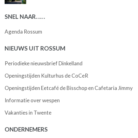
SNEL NAAR……
Agenda Rossum
NIEUWS UIT ROSSUM
Periodieke nieuwsbrief Dinkelland
Openingstijden Kulturhus de CoCeR
Openingstijden Eetcafé de Bisschop en Cafetaria Jimmy
Informatie over wespen
Vakanties in Twente
ONDERNEMERS