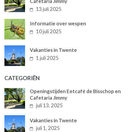
Cafetaria Jimmy
13 juli 2025
Informatie over wespen
10 juli 2025
Vakanties in Twente
1 juli 2025
CATEGORIËN
Openingstijden Eetcafé de Bisschop en
Cafetaria Jimmy
juli 13, 2025
Vakanties in Twente
juli 1, 2025