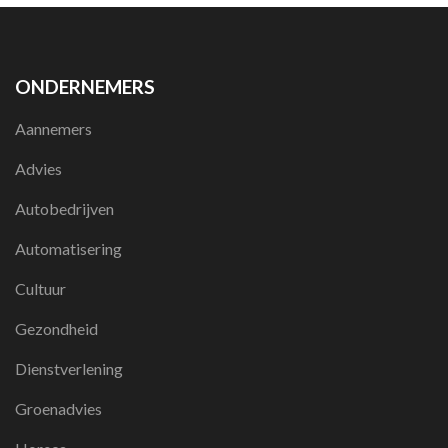
ONDERNEMERS
Aannemers
Advies
Autobedrijven
Automatisering
Cultuur
Gezondheid
Dienstverlening
Groenadvies