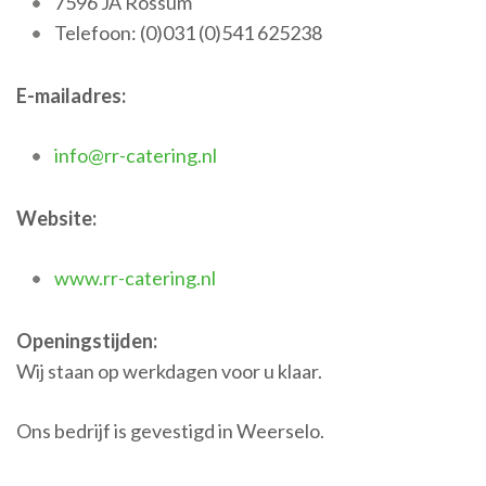
7596 JA Rossum
Telefoon: (0)031 (0)541 625238
E-mailadres:
info@rr-catering.nl
Website:
www.rr-catering.nl
Openingstijden:
Wij staan op werkdagen voor u klaar.
Ons bedrijf is gevestigd in Weerselo.