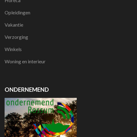
Horeca
Opleidingen
Vakantie
Verzorging
Winkels
Woning en interieur
ONDERNEMEND