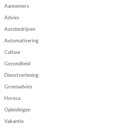
Aannemers
Advies
Autobedrijven
Automatisering
Cultuur
Gezondheid
Dienstverlening
Groenadvies
Horeca
Opleidingen
Vakantie