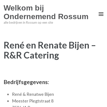
Welkom bij
Ondernemend Rossum
alle bedrijven in Rossum op een site
René en Renate Bijen –
R&R Catering
Bedrijfsgegevens:
René & Renatwe Bijen
Meester Plegtstraat 8