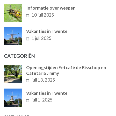
Informatie over wespen
10 juli 2025
Vakanties in Twente
1 juli 2025
CATEGORIËN
Openingstijden Eetcafé de Bisschop en
Cafetaria Jimmy
juli 13, 2025
Vakanties in Twente
juli 1, 2025