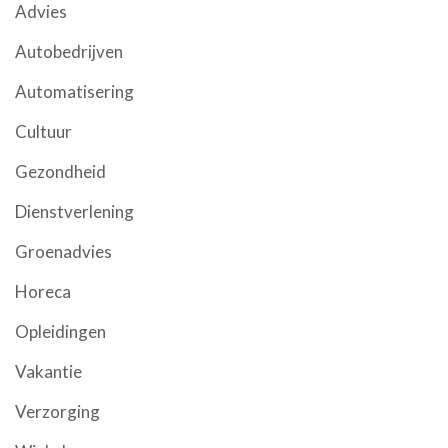
Advies
Autobedrijven
Automatisering
Cultuur
Gezondheid
Dienstverlening
Groenadvies
Horeca
Opleidingen
Vakantie
Verzorging