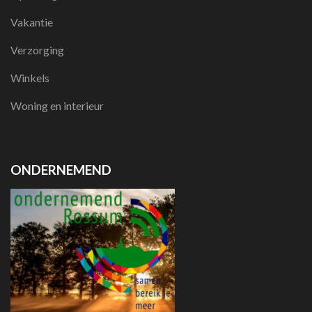
Vakantie
Verzorging
Winkels
Woning en interieur
ONDERNEMEND