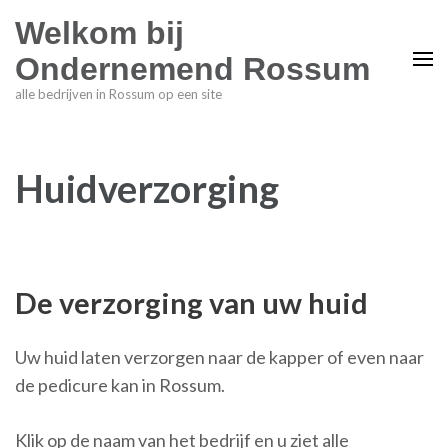
Welkom bij
Ondernemend Rossum
alle bedrijven in Rossum op een site
Huidverzorging
De verzorging van uw huid
Uw huid laten verzorgen naar de kapper of even naar
de pedicure kan in Rossum.
Klik op de naam van het bedrijf en u ziet alle