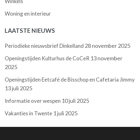
Winkels
Woning en interieur
LAATSTE NIEUWS
28 november 2025
Periodieke nieuwsbrief Dinkelland
13 november
Openingstijden Kulturhus de CoCeR
2025
Openingstijden Eetcafé de Bisschop en Cafetaria Jimmy
13 juli 2025
10 juli 2025
Informatie over wespen
1 juli 2025
Vakanties in Twente