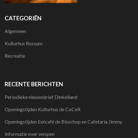
CATEGORIËN
Algemeen
Kulturhus Rossum
Recreatie
RECENTE BERICHTEN
Periodieke nieuwsbrief Dinkelland
Openingstijden Kulturhus de CoCeR
Openingstijden Eetcafé de Bisschop en Cafetaria Jimmy
Informatie over wespen