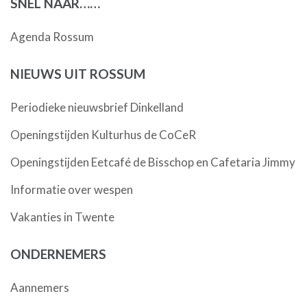
SNEL NAAR……
Agenda Rossum
NIEUWS UIT ROSSUM
Periodieke nieuwsbrief Dinkelland
Openingstijden Kulturhus de CoCeR
Openingstijden Eetcafé de Bisschop en Cafetaria Jimmy
Informatie over wespen
Vakanties in Twente
ONDERNEMERS
Aannemers