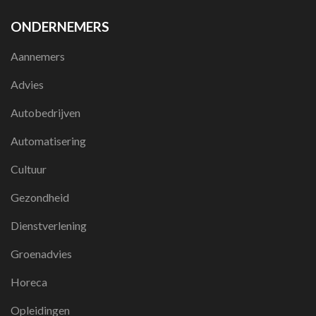
ONDERNEMERS
Aannemers
Advies
Autobedrijven
Automatisering
Cultuur
Gezondheid
Dienstverlening
Groenadvies
Horeca
Opleidingen