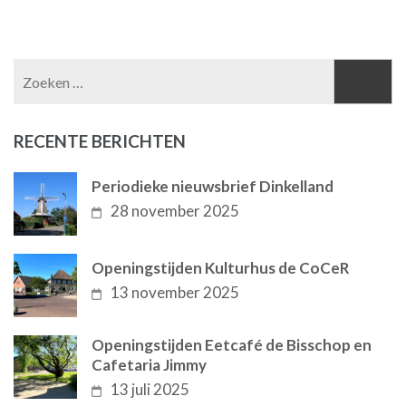
Zoeken
naar:
RECENTE BERICHTEN
Periodieke nieuwsbrief Dinkelland
28 november 2025
Openingstijden Kulturhus de CoCeR
13 november 2025
Openingstijden Eetcafé de Bisschop en
Cafetaria Jimmy
13 juli 2025