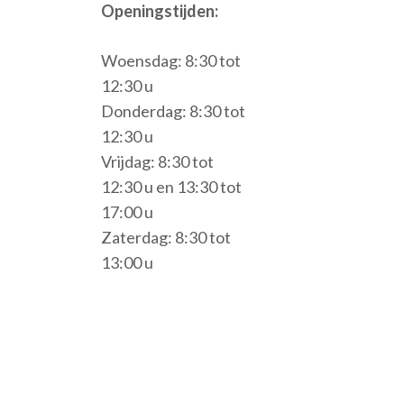
Openingstijden:
Woensdag: 8:30 tot
12:30 u
Donderdag: 8:30 tot
12:30 u
Vrijdag: 8:30 tot
12:30 u en 13:30 tot
17:00 u
Zaterdag: 8:30 tot
13:00 u