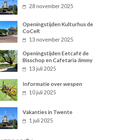
28 november 2025
Openingstijden Kulturhus de
CoCeR
13 november 2025
Openingstijden Eetcafé de
Bisschop en Cafetaria Jimmy
13 juli 2025
Informatie over wespen
10 juli 2025
Vakanties in Twente
1 juli 2025