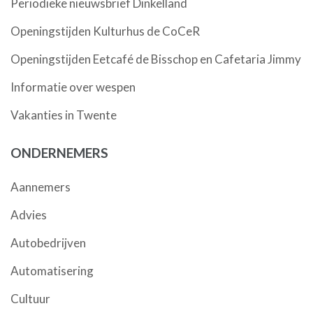
Periodieke nieuwsbrief Dinkelland
Openingstijden Kulturhus de CoCeR
Openingstijden Eetcafé de Bisschop en Cafetaria Jimmy
Informatie over wespen
Vakanties in Twente
ONDERNEMERS
Aannemers
Advies
Autobedrijven
Automatisering
Cultuur