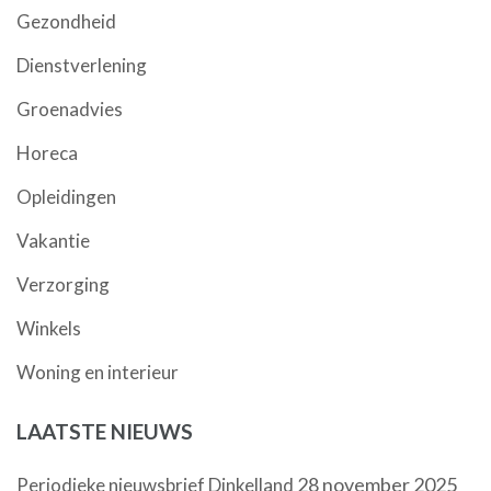
Gezondheid
Dienstverlening
Groenadvies
Horeca
Opleidingen
Vakantie
Verzorging
Winkels
Woning en interieur
LAATSTE NIEUWS
28 november 2025
Periodieke nieuwsbrief Dinkelland