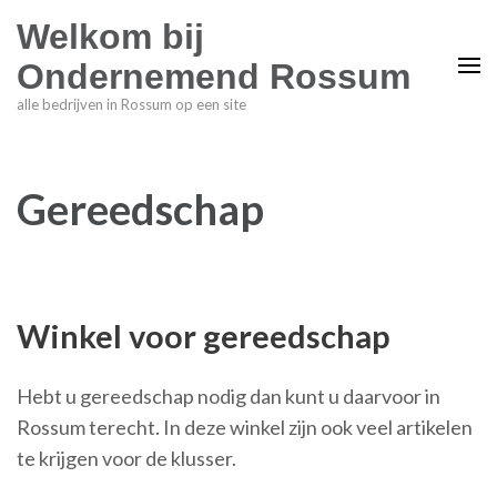
Welkom bij
Ondernemend Rossum
alle bedrijven in Rossum op een site
Gereedschap
Winkel voor gereedschap
Hebt u gereedschap nodig dan kunt u daarvoor in
Rossum terecht. In deze winkel zijn ook veel artikelen
te krijgen voor de klusser.