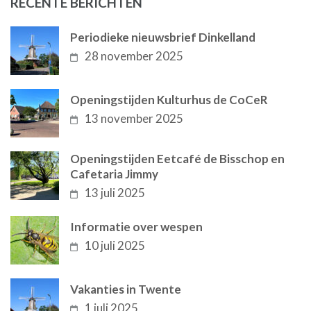
RECENTE BERICHTEN
Periodieke nieuwsbrief Dinkelland
28 november 2025
Openingstijden Kulturhus de CoCeR
13 november 2025
Openingstijden Eetcafé de Bisschop en
Cafetaria Jimmy
13 juli 2025
Informatie over wespen
10 juli 2025
Vakanties in Twente
1 juli 2025