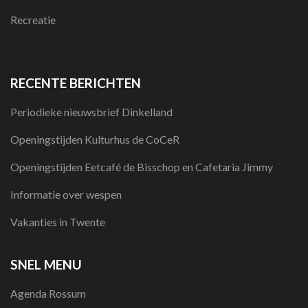
Recreatie
RECENTE BERICHTEN
Periodieke nieuwsbrief Dinkelland
Openingstijden Kulturhus de CoCeR
Openingstijden Eetcafé de Bisschop en Cafetaria Jimmy
Informatie over wespen
Vakanties in Twente
SNEL MENU
Agenda Rossum