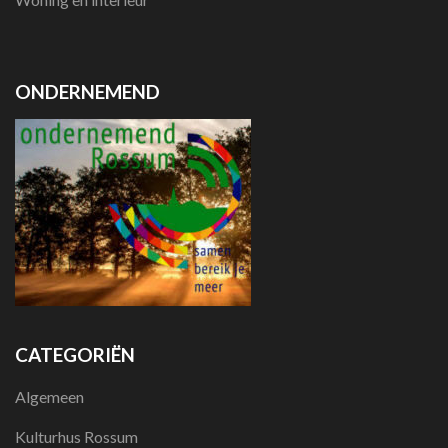
ONDERNEMEND
CATEGORIËN
Algemeen
Kulturhus Rossum