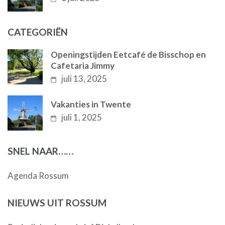
CATEGORIËN
Openingstijden Eetcafé de Bisschop en
Cafetaria Jimmy
juli 13, 2025
Vakanties in Twente
juli 1, 2025
SNEL NAAR……
Agenda Rossum
NIEUWS UIT ROSSUM