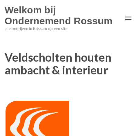
Welkom bij
Ondernemend Rossum
alle bedrijven in Rossum op een site
Veldscholten houten
ambacht & interieur