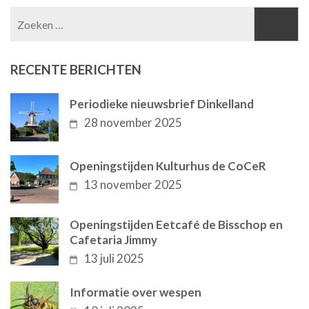
Zoeken
naar:
RECENTE BERICHTEN
Periodieke nieuwsbrief Dinkelland
28 november 2025
Openingstijden Kulturhus de CoCeR
13 november 2025
Openingstijden Eetcafé de Bisschop en
Cafetaria Jimmy
13 juli 2025
Informatie over wespen