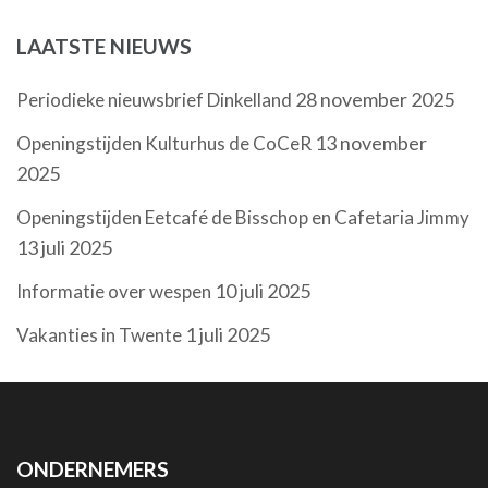
LAATSTE NIEUWS
28 november 2025
Periodieke nieuwsbrief Dinkelland
13 november
Openingstijden Kulturhus de CoCeR
2025
Openingstijden Eetcafé de Bisschop en Cafetaria Jimmy
13 juli 2025
10 juli 2025
Informatie over wespen
1 juli 2025
Vakanties in Twente
ONDERNEMERS