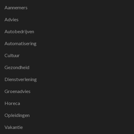
Aannemers
Advies
Autobedrijven
Automatisering
Cultuur
Gezondheid
Dienstverlening
Groenadvies
Horeca
Opleidingen
Vakantie