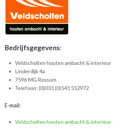
Bedrijfsgegevens:
Veldscholten houten ambacht & interieur
Linderdijk 4a
7596 MG Rossum
Telefoon: (0)031 (0)541 552972
E-mail:
Veldscholten houten ambacht & interieur