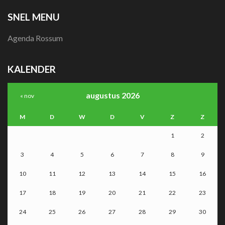
SNEL MENU
Agenda Rossum
KALENDER
augustus 2026
« nov
M
D
W
D
V
Z
Z
1
2
3
4
5
6
7
8
9
10
11
12
13
14
15
16
17
18
19
20
21
22
23
24
25
26
27
28
29
30