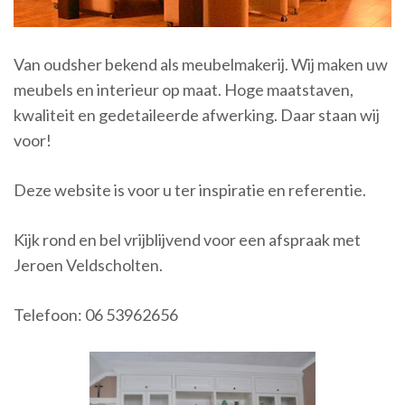
Van oudsher bekend als meubelmakerij. Wij maken uw
meubels en interieur op maat. Hoge maatstaven,
kwaliteit en gedetaileerde afwerking. Daar staan wij
voor!
Deze website is voor u ter inspiratie en referentie.
Kijk rond en bel vrijblijvend voor een afspraak met
Jeroen Veldscholten.
Telefoon: 06 53962656