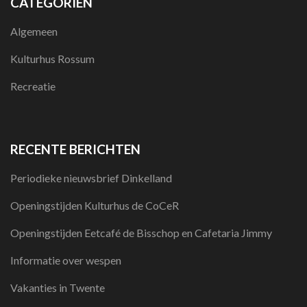
CATEGORIËN
Algemeen
Kulturhus Rossum
Recreatie
RECENTE BERICHTEN
Periodieke nieuwsbrief Dinkelland
Openingstijden Kulturhus de CoCeR
Openingstijden Eetcafé de Bisschop en Cafetaria Jimmy
Informatie over wespen
Vakanties in Twente