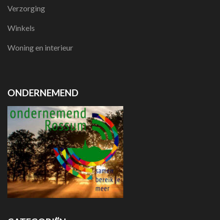
Verzorging
Winkels
Woning en interieur
ONDERNEMEND