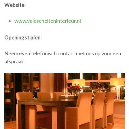
Website:
www.veldscholteninterieur.nl
Openingstijden:
Neem even telefonisch contact met ons op voor een
afspraak.