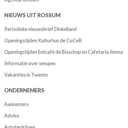
NIEUWS UIT ROSSUM
Periodieke nieuwsbrief Dinkelland
Openingstijden Kulturhus de CoCeR
Openingstijden Eetcafé de Bisschop en Cafetaria Jimmy
Informatie over wespen
Vakanties in Twente
ONDERNEMERS
Aannemers
Advies
Autobedrijven