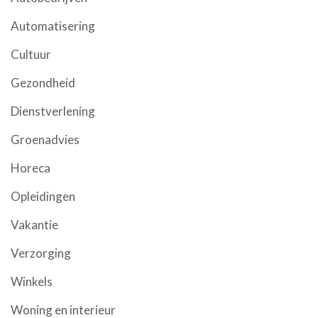
Automatisering
Cultuur
Gezondheid
Dienstverlening
Groenadvies
Horeca
Opleidingen
Vakantie
Verzorging
Winkels
Woning en interieur