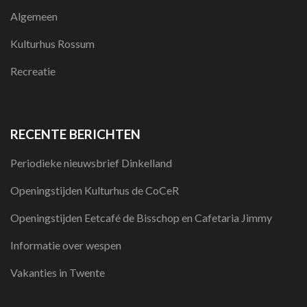
Algemeen
Kulturhus Rossum
Recreatie
RECENTE BERICHTEN
Periodieke nieuwsbrief Dinkelland
Openingstijden Kulturhus de CoCeR
Openingstijden Eetcafé de Bisschop en Cafetaria Jimmy
Informatie over wespen
Vakanties in Twente