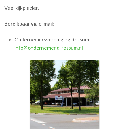
Veel kijkplezier.
Bereikbaar via e-mail:
Ondernemersvereniging Rossum:
info@ondernemend-rossum.nl