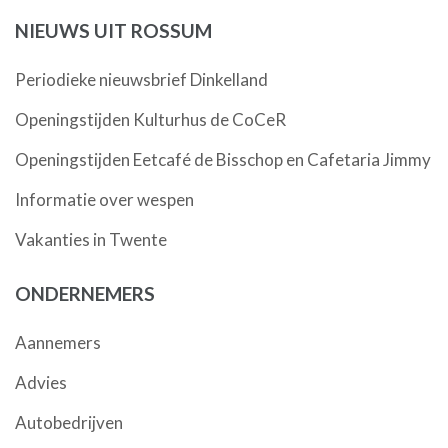
NIEUWS UIT ROSSUM
Periodieke nieuwsbrief Dinkelland
Openingstijden Kulturhus de CoCeR
Openingstijden Eetcafé de Bisschop en Cafetaria Jimmy
Informatie over wespen
Vakanties in Twente
ONDERNEMERS
Aannemers
Advies
Autobedrijven