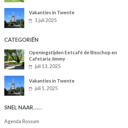
Vakanties in Twente
1 juli 2025
CATEGORIËN
Openingstijden Eetcafé de Bisschop en
Cafetaria Jimmy
juli 13, 2025
Vakanties in Twente
juli 1, 2025
SNEL NAAR……
Agenda Rossum