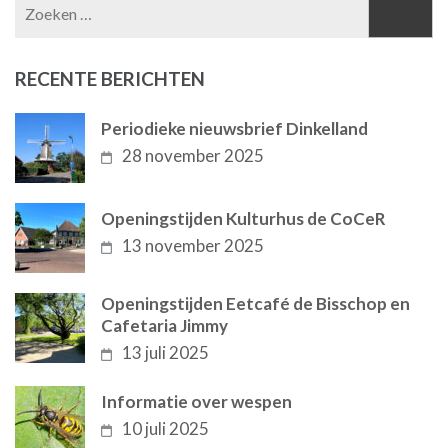
Zoeken
naar:
RECENTE BERICHTEN
Periodieke nieuwsbrief Dinkelland
28 november 2025
Openingstijden Kulturhus de CoCeR
13 november 2025
Openingstijden Eetcafé de Bisschop en
Cafetaria Jimmy
13 juli 2025
Informatie over wespen
10 juli 2025