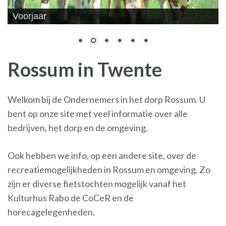
Voorjaar
Rossum in Twente
Welkom bij de Ondernemers in het dorp Rossum. U
bent op onze site met veel informatie over alle
bedrijven, het dorp en de omgeving.
Ook hebben we info, op een andere site, over de
recreatiemogelijkheden in Rossum en omgeving. Zo
zijn er diverse fietstochten mogelijk vanaf het
Kulturhus Rabo de CoCeR en de
horecagelegenheden.