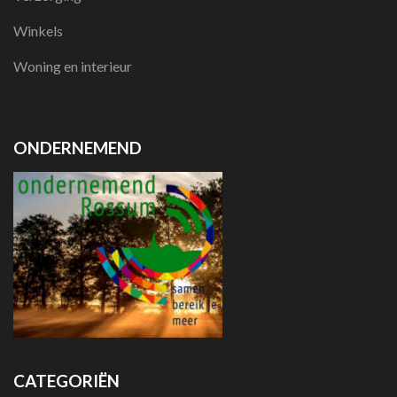
Winkels
Woning en interieur
ONDERNEMEND
CATEGORIËN