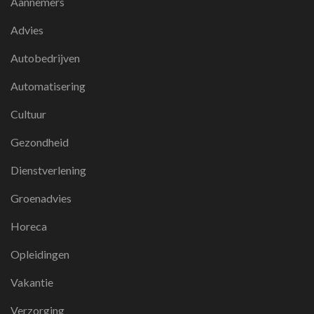
Aannemers
Advies
Autobedrijven
Automatisering
Cultuur
Gezondheid
Dienstverlening
Groenadvies
Horeca
Opleidingen
Vakantie
Verzorging