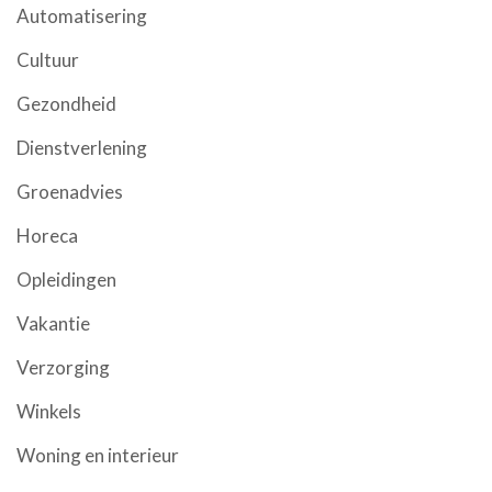
Automatisering
Cultuur
Gezondheid
Dienstverlening
Groenadvies
Horeca
Opleidingen
Vakantie
Verzorging
Winkels
Woning en interieur