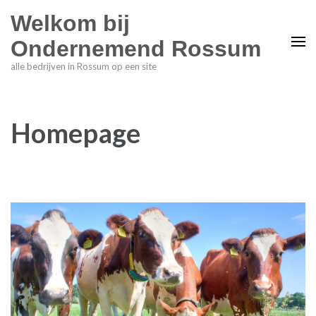
Welkom bij
Ondernemend Rossum
alle bedrijven in Rossum op een site
Homepage